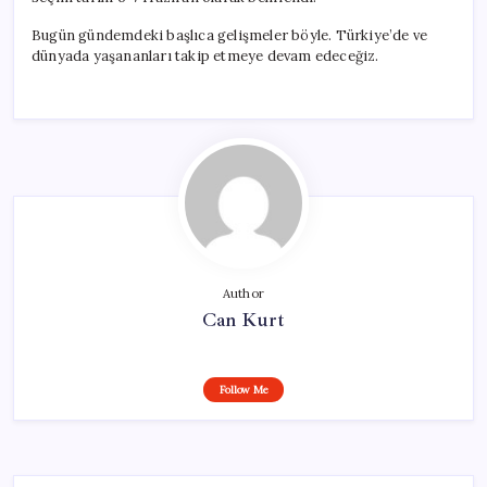
Bugün gündemdeki başlıca gelişmeler böyle. Türkiye’de ve
dünyada yaşananları takip etmeye devam edeceğiz.
Author
Can Kurt
Follow Me