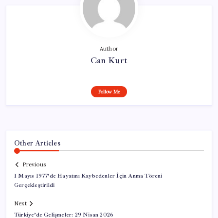
Author
Can Kurt
Follow Me
Other Articles
Previous
1 Mayıs 1977’de Hayatını Kaybedenler İçin Anma Töreni
Gerçekleştirildi
Next
Türkiye’de Gelişmeler: 29 Nisan 2026