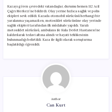
Kazayı gören çevredeki vatandaşlar, durumu hemen 112 Acil
Çağrı Merkezi’ne bildirdi. Olay yerine hızlıca sağlık ve polis
ekipleri sevk edildi. Kazada otomobil sürücüsü herhangi bir
yaralanma yaşamazken, motosiklet sürücüsüne olay yerinde
sağlık ekipleri tarafından ilk müdahale yapıldı. Yaralı
motosiklet sürücüsü, ambulans ile Kula Devlet Hastanesi’ne
kaldırılarak tedavi altına alındı ve hayati tehlikesinin
bulunmadığı belirtildi. Kaza ile ilgili olarak soruşturma
başlatıldığı öğrenildi.
Author
Can Kurt