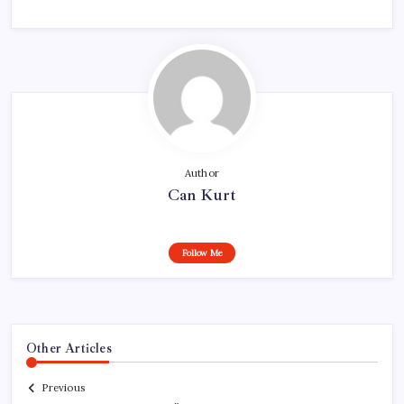
Author
Can Kurt
Follow Me
Other Articles
Previous