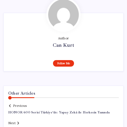
Author
Can Kurt
Follow Me
Other Articles
Previous
HONOR 600 Serisi Türkiye’de: Yapay Zekâ ile Herkesin Yanında
Next