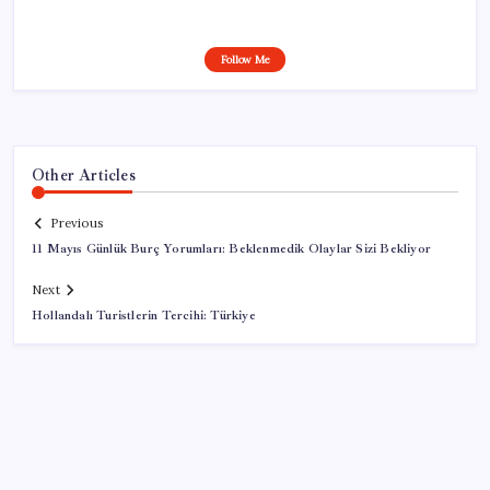
Follow Me
Other Articles
Previous
11 Mayıs Günlük Burç Yorumları: Beklenmedik Olaylar Sizi Bekliyor
Next
Hollandalı Turistlerin Tercihi: Türkiye