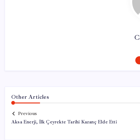
C
Other Articles
Previous
Aksa Enerji, İlk Çeyrekte Tarihi Kazanç Elde Etti