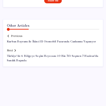
Follow Me
Other Articles
Previous
Kurban Bayramı ile İkinci El Otomobil Pazarında Canlanma Yaşanıyor
Next
Türkiye’de 6 Bölgeye Seçim Heyecanı: 10 Bin 713 Seçmen 7 Haziran’da
Sandık Başında