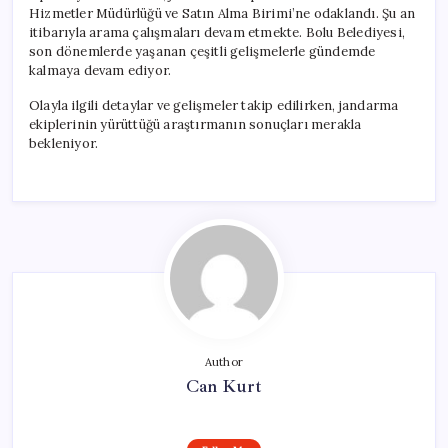
Hizmetler Müdürlüğü ve Satın Alma Birimi’ne odaklandı. Şu an
itibarıyla arama çalışmaları devam etmekte. Bolu Belediyesi,
son dönemlerde yaşanan çeşitli gelişmelerle gündemde
kalmaya devam ediyor.
Olayla ilgili detaylar ve gelişmeler takip edilirken, jandarma
ekiplerinin yürüttüğü araştırmanın sonuçları merakla
bekleniyor.
Author
Can Kurt