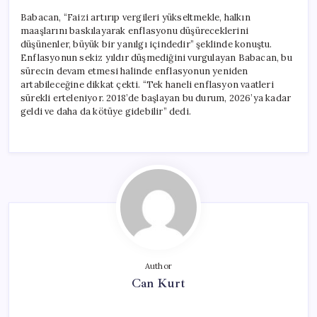
Babacan, “Faizi artırıp vergileri yükseltmekle, halkın
maaşlarını baskılayarak enflasyonu düşüreceklerini
düşünenler, büyük bir yanılgı içindedir” şeklinde konuştu.
Enflasyonun sekiz yıldır düşmediğini vurgulayan Babacan, bu
sürecin devam etmesi halinde enflasyonun yeniden
artabileceğine dikkat çekti. “Tek haneli enflasyon vaatleri
sürekli erteleniyor. 2018’de başlayan bu durum, 2026’ya kadar
geldi ve daha da kötüye gidebilir” dedi.
Author
Can Kurt