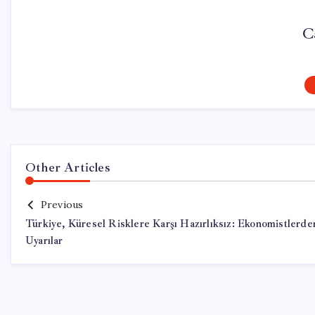
C
Other Articles
Previous
Türkiye, Küresel Risklere Karşı Hazırlıksız: Ekonomistlerde
Uyarılar