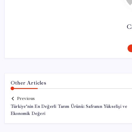
C
Other Articles
Previous
Türkiye’nin En Değerli Tarım Ürünü: Safranın Yükselişi ve
Ekonomik Değeri