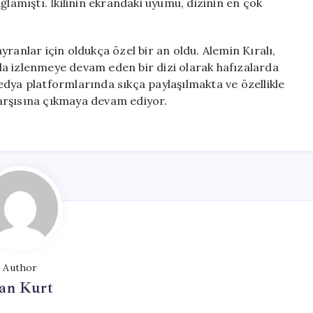
ğlamıştı. İkilinin ekrandaki uyumu, dizinin en çok
ranlar için oldukça özel bir an oldu. Alemin Kıralı,
a izlenmeye devam eden bir dizi olarak hafızalarda
dya platformlarında sıkça paylaşılmakta ve özellikle
 karşısına çıkmaya devam ediyor.
Author
an Kurt