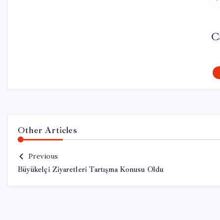
C
Other Articles
Previous
Büyükelçi Ziyaretleri Tartışma Konusu Oldu