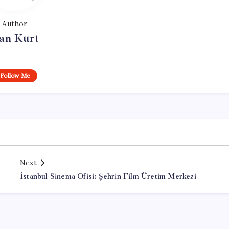
Author
an Kurt
Follow Me
Next
İstanbul Sinema Ofisi: Şehrin Film Üretim Merkezi