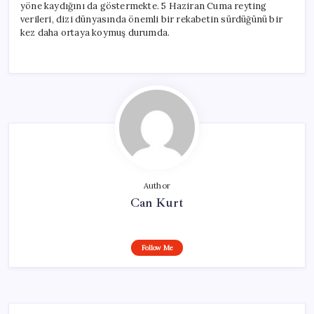
yöne kaydığını da göstermekte. 5 Haziran Cuma reyting
verileri, dizi dünyasında önemli bir rekabetin sürdüğünü bir
kez daha ortaya koymuş durumda.
Author
Can Kurt
Follow Me