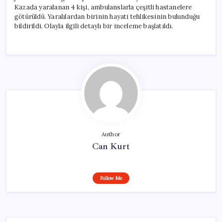
Kazada yaralanan 4 kişi, ambulanslarla çeşitli hastanelere
götürüldü. Yaralılardan birinin hayati tehlikesinin bulunduğu
bildirildi. Olayla ilgili detaylı bir inceleme başlatıldı.
Author
Can Kurt
Follow Me