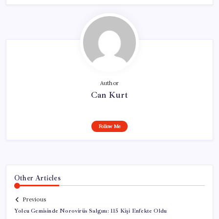
Author
Can Kurt
Follow Me
Other Articles
Previous
Yolcu Gemisinde Norovirüs Salgını: 115 Kişi Enfekte Oldu