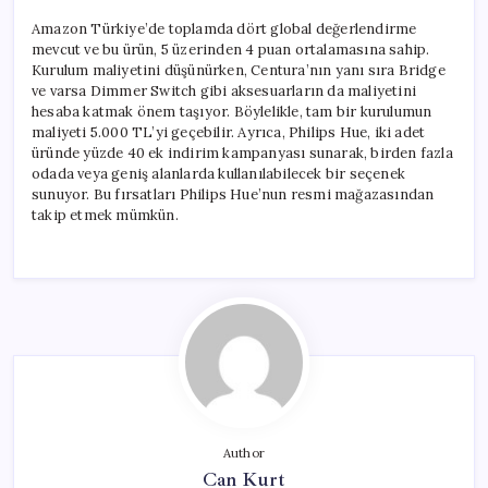
Amazon Türkiye’de toplamda dört global değerlendirme
mevcut ve bu ürün, 5 üzerinden 4 puan ortalamasına sahip.
Kurulum maliyetini düşünürken, Centura’nın yanı sıra Bridge
ve varsa Dimmer Switch gibi aksesuarların da maliyetini
hesaba katmak önem taşıyor. Böylelikle, tam bir kurulumun
maliyeti 5.000 TL’yi geçebilir. Ayrıca, Philips Hue, iki adet
üründe yüzde 40 ek indirim kampanyası sunarak, birden fazla
odada veya geniş alanlarda kullanılabilecek bir seçenek
sunuyor. Bu fırsatları Philips Hue’nun resmi mağazasından
takip etmek mümkün.
Author
Can Kurt