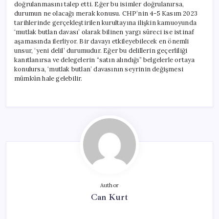
doğrulanmasını talep etti. Eğer bu isimler doğrulanırsa,
durumun ne olacağı merak konusu. CHP’nin 4-5 Kasım 2023
tarihlerinde gerçekleştirilen kurultayına ilişkin kamuoyunda
‘mutlak butlan davası’ olarak bilinen yargı süreci ise istinaf
aşamasında ilerliyor. Bir davayı etkileyebilecek en önemli
unsur, ‘yeni delil’ durumudur. Eğer bu delillerin geçerliliği
kanıtlanırsa ve delegelerin “satın alındığı” belgelerle ortaya
konulursa, ‘mutlak butlan’ davasının seyrinin değişmesi
mümkün hale gelebilir.
Author
Can Kurt