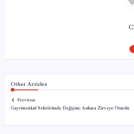
C
Other Articles
Previous
Gayrimenkul Sektöründe Değişim: Ankara Zirveye Oturdu