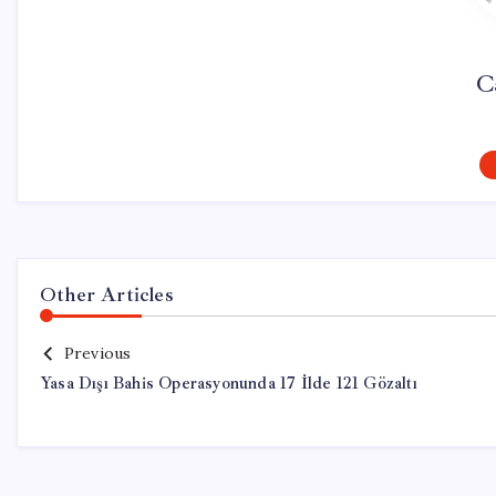
C
Other Articles
Previous
Yasa Dışı Bahis Operasyonunda 17 İlde 121 Gözaltı