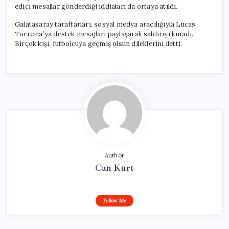
edici mesajlar gönderdiği iddiaları da ortaya atıldı.
Galatasaray taraftarları, sosyal medya aracılığıyla Lucas
Torreira’ya destek mesajları paylaşarak saldırıyı kınadı.
Birçok kişi, futbolcuya geçmiş olsun dileklerini iletti.
Author
Can Kurt
Follow Me