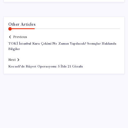
Other Articles
Previous
TOKİ İstanbul Kura Çekimi Ne Zaman Yapılacak? Sonuçlar Hakkında
Bilgiler
Next
Kocaeli’de Rüşvet Operasyonu: 5 İlde 21 Gözaltı