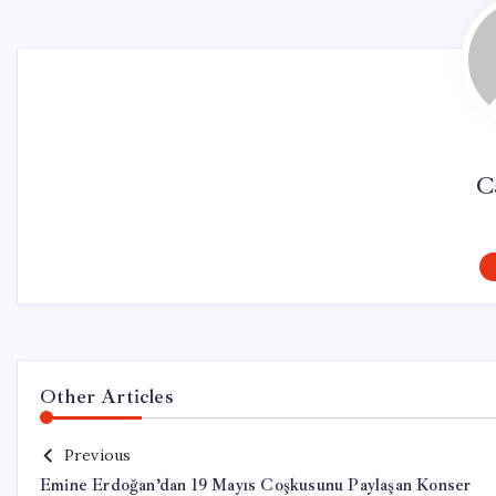
C
Other Articles
Previous
Emine Erdoğan’dan 19 Mayıs Coşkusunu Paylaşan Konser