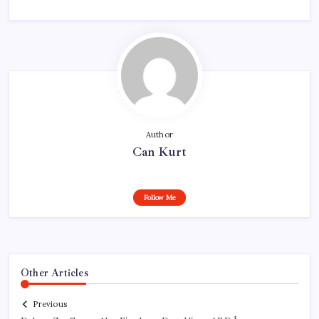
Author
Can Kurt
Follow Me
Other Articles
Previous