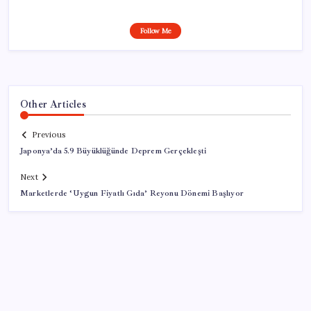
Follow Me
Other Articles
Previous
Japonya’da 5.9 Büyüklüğünde Deprem Gerçekleşti
Next
Marketlerde ‘Uygun Fiyatlı Gıda’ Reyonu Dönemi Başlıyor