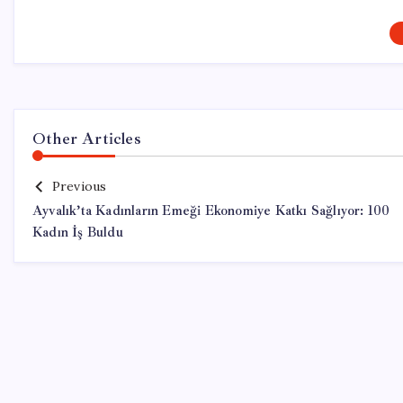
Other Articles
Previous
Ayvalık’ta Kadınların Emeği Ekonomiye Katkı Sağlıyor: 100
Kadın İş Buldu