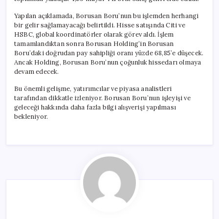
Yapılan açıklamada, Borusan Boru’nun bu işlemden herhangi
bir gelir sağlamayacağı belirtildi. Hisse satışında Citi ve
HSBC, global koordinatörler olarak görev aldı. İşlem
tamamlandıktan sonra Borusan Holding’in Borusan
Boru’daki doğrudan pay sahipliği oranı yüzde 68,85’e düşecek.
Ancak Holding, Borusan Boru’nun çoğunluk hissedarı olmaya
devam edecek.
Bu önemli gelişme, yatırımcılar ve piyasa analistleri
tarafından dikkatle izleniyor. Borusan Boru’nun işleyişi ve
geleceği hakkında daha fazla bilgi alışverişi yapılması
bekleniyor.