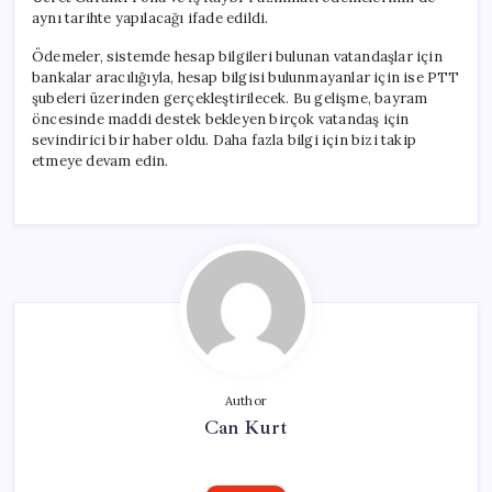
aynı tarihte yapılacağı ifade edildi.
Ödemeler, sistemde hesap bilgileri bulunan vatandaşlar için
bankalar aracılığıyla, hesap bilgisi bulunmayanlar için ise PTT
şubeleri üzerinden gerçekleştirilecek. Bu gelişme, bayram
öncesinde maddi destek bekleyen birçok vatandaş için
sevindirici bir haber oldu. Daha fazla bilgi için bizi takip
etmeye devam edin.
Author
Can Kurt