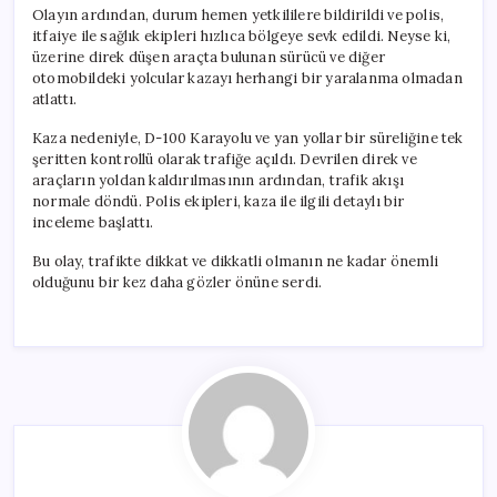
Olayın ardından, durum hemen yetkililere bildirildi ve polis,
itfaiye ile sağlık ekipleri hızlıca bölgeye sevk edildi. Neyse ki,
üzerine direk düşen araçta bulunan sürücü ve diğer
otomobildeki yolcular kazayı herhangi bir yaralanma olmadan
atlattı.
Kaza nedeniyle, D-100 Karayolu ve yan yollar bir süreliğine tek
şeritten kontrollü olarak trafiğe açıldı. Devrilen direk ve
araçların yoldan kaldırılmasının ardından, trafik akışı
normale döndü. Polis ekipleri, kaza ile ilgili detaylı bir
inceleme başlattı.
Bu olay, trafikte dikkat ve dikkatli olmanın ne kadar önemli
olduğunu bir kez daha gözler önüne serdi.