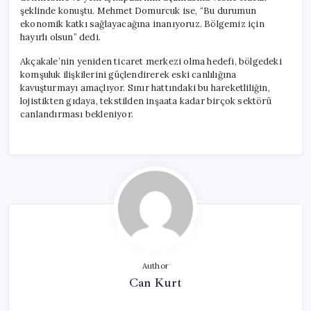
şeklinde konuştu. Mehmet Domurcuk ise, “Bu durumun
ekonomik katkı sağlayacağına inanıyoruz. Bölgemiz için
hayırlı olsun” dedi.
Akçakale’nin yeniden ticaret merkezi olma hedefi, bölgedeki
komşuluk ilişkilerini güçlendirerek eski canlılığına
kavuşturmayı amaçlıyor. Sınır hattındaki bu hareketliliğin,
lojistikten gıdaya, tekstilden inşaata kadar birçok sektörü
canlandırması bekleniyor.
Author
Can Kurt