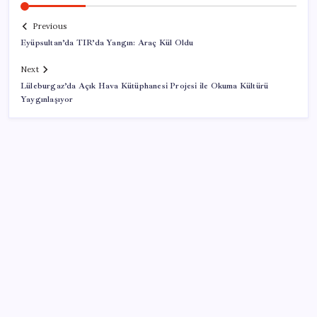
Previous
Eyüpsultan’da TIR’da Yangın: Araç Kül Oldu
Next
Lüleburgaz’da Açık Hava Kütüphanesi Projesi ile Okuma Kültürü
Yaygınlaşıyor
SON YAZILAR
İmam hatipliler, imam hatip seçmedi
Çin resti çekti, ABD şirketlerine kapıyı kapattı: