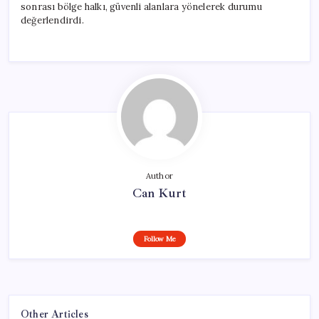
sonrası bölge halkı, güvenli alanlara yönelerek durumu
değerlendirdi.
Author
Can Kurt
Follow Me
Other Articles