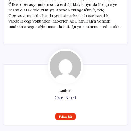
Öfke” operasyonunun sona erdiği, Mayıs ayında Kongre’ye
resmi olarak bildirilmişti. Ancak Pentagon’un “Çekiç
Operasyonu” adı altında yeni bir askeri sürece hazırlık
yapabileceği yönündeki haberler, ABD’nin İran’a yönelik
müdahale seçeneğini masada tuttuğu yorumlarına neden oldu.
Author
Can Kurt
Follow Me